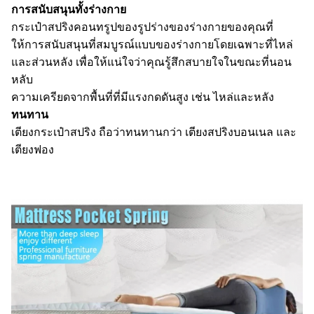
การสนับสนุนทั้งร่างกาย
กระเป๋าสปริงคอนทรูปของรูปร่างของร่างกายของคุณที่
ให้การสนับสนุนที่สมบูรณ์แบบของร่างกายโดยเฉพาะที่ไหล่
และส่วนหลัง เพื่อให้แน่ใจว่าคุณรู้สึกสบายใจในขณะที่นอน
หลับ
ความเครียดจากพื้นที่ที่มีแรงกดดันสูง เช่น ไหล่และหลัง
ทนทาน
เตียงกระเป๋าสปริง ถือว่าทนทานกว่า เตียงสปริงบอนเนล และ
เตียงฟอง