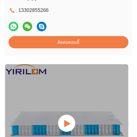
13302855266
ติดต่อตอนนี้