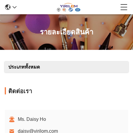
รายละเอียดสินค้า
ประเภททั้งหมด
ติดต่อเรา
Ms. Daisy Ho
daisy@yirilom.com