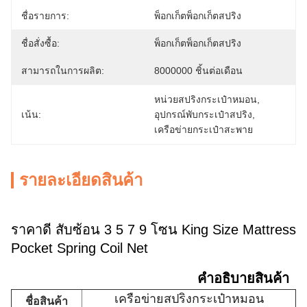
ชื่อรายการ:
พ็อกเก็ตพ็อกเก็ตสปริง
ชื่อสั่งซื้อ:
พ็อกเก็ตพ็อกเก็ตสปริง
สามารถในการผลิต:
8000000 ชิ้นต่อเดือน
หน่วยสปริงกระเป๋าหมอน
, 
เน้น:
อุปกรณ์พับกระเป๋าสปริง
, 
เครือข่ายกระเป๋าสะพาย
รายละเอียดสินค้า
ราคาดี สับซ้อน 3 5 7 9 โซน King Size Mattress
Pocket Spring Coil Net
คําอธิบายสินค้า
เครือข่ายสปริงกระเป๋าหมอน
ชื่อสินค้า