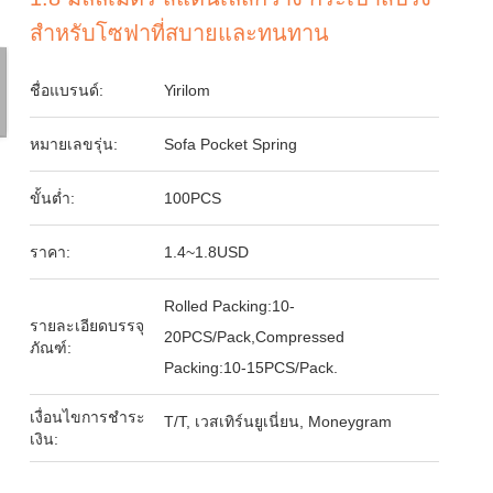
สําหรับโซฟาที่สบายและทนทาน
ชื่อแบรนด์:
Yirilom
หมายเลขรุ่น:
Sofa Pocket Spring
ขั้นต่ำ:
100PCS
ราคา:
1.4~1.8USD
Rolled Packing:10-
รายละเอียดบรรจุ
20PCS/Pack,Compressed
ภัณฑ์:
Packing:10-15PCS/Pack.
เงื่อนไขการชำระ
T/T, เวสเทิร์นยูเนี่ยน, Moneygram
เงิน: