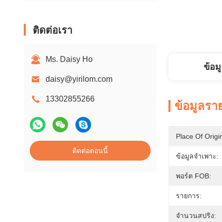
ติดต่อเรา
Ms. Daisy Ho
ข้อม
daisy@yirilom.com
13302855266
ข้อมูลรา
Place Of Origi
ติดต่อตอนนี้
ข้อมูลจำเพาะ:
พอร์ต FOB:
รายการ:
จำนวนสปริง: