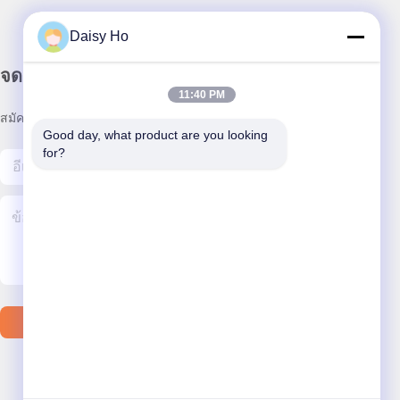
Daisy Ho
จดหมายข่าวของเรา
11:40 PM
สมัครรับจดหมายข่าวของเราเพื่อรับส่วนลดและอื่นๆ อีกมากมาย
Good day, what product are you looking 
for?
ติดต่อเรา