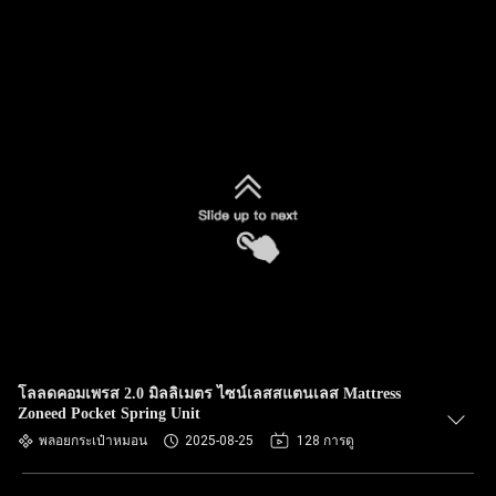
โลลดคอมเพรส 2.0 มิลลิเมตร ไซน์เลสสแตนเลส Mattress
Zoneed Pocket Spring Unit
พลอยกระเป๋าหมอน
2025-08-25
128 การดู